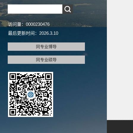
访问量：
0000230476
最后更新时间：
2026
.
3
.
10
同专业博导
同专业硕导