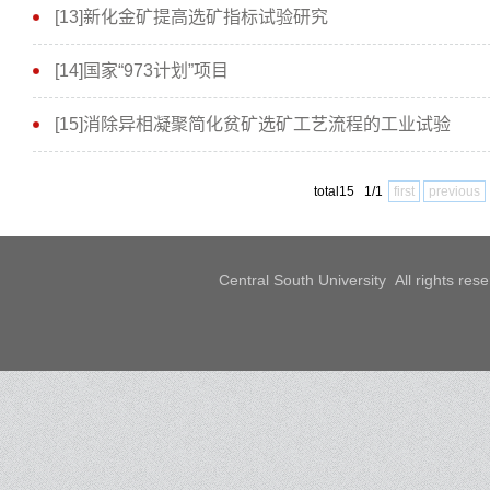
[13]新化金矿提高选矿指标试验研究
[14]国家“973计划”项目
[15]消除异相凝聚简化贫矿选矿工艺流程的工业试验
total15 1/1
first
previous
Central South University All rights