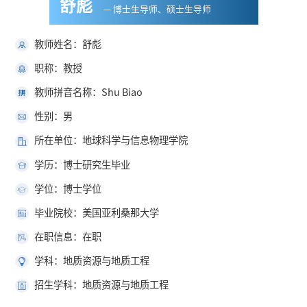
舒彪
— 博士生导师、硕士生导师
教师姓名：舒彪
职称：教授
教师拼音名称：Shu Biao
性别：男
所在单位：地球科学与信息物理学院
学历：博士研究生毕业
学位：博士学位
毕业院校：美国亚利桑那大学
在职信息：在职
学科：地质资源与地质工程
招生学科：地质资源与地质工程