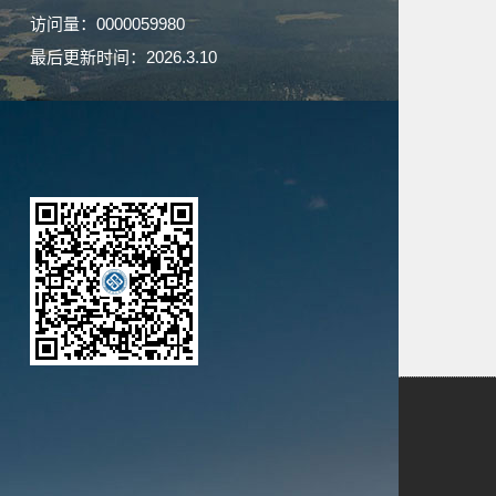
访问量：
0000059980
最后更新时间：
2026
.
3
.
10