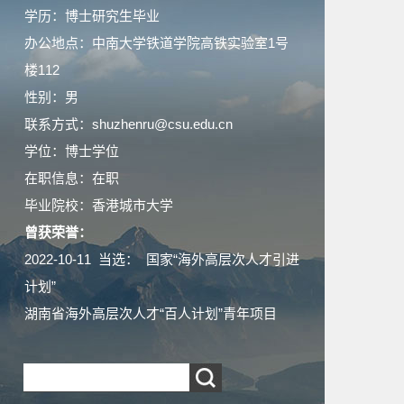
学历：博士研究生毕业
办公地点：中南大学铁道学院高铁实验室1号
楼112
性别：男
联系方式：shuzhenru@csu.edu.cn
学位：博士学位
在职信息：在职
毕业院校：香港城市大学
曾获荣誉：
2022-10-11 当选： 国家“海外高层次人才引进
计划”
湖南省海外高层次人才“百人计划”青年项目