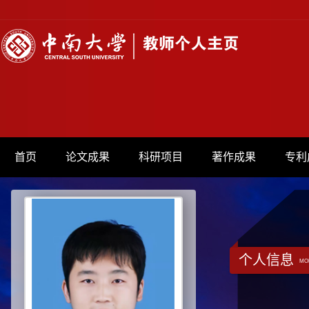
首页
论文成果
科研项目
著作成果
专利
个人信息
MO