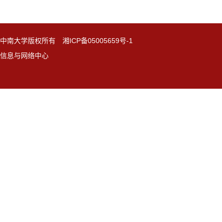
中南大学版权所有 湘ICP备05005659号-1
信息与网络中心