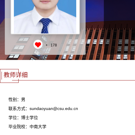
+
178
教师详细
性别：男
联系方式：sundaoyuan@csu.edu.cn
学位：博士学位
毕业院校：中南大学