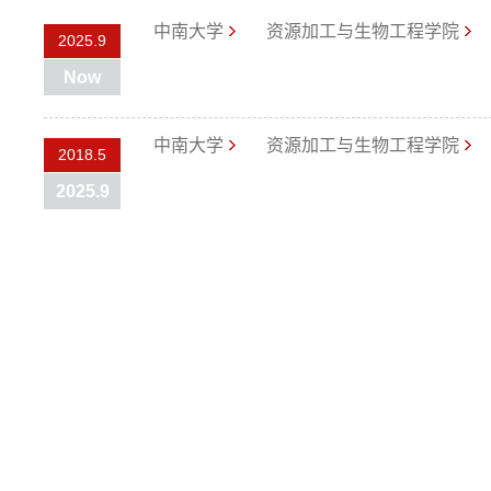
中南大学
资源加工与生物工程学院
2025.9
Now
中南大学
资源加工与生物工程学院
2018.5
2025.9