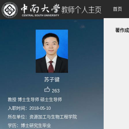
首页
著作成
苏子键
263
教授 博士生导师 硕士生导师
入职时间：2018-05-10
所在单位：资源加工与生物工程学院
学历：博士研究生毕业