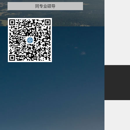
同专业硕导