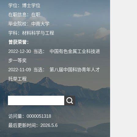
学位：博士学位
在职信息：在职
毕业院校：中南大学
学科：材料科学与工程
曾获荣誉：
2022-12-30 当选： 中国有色金属工业科技进
步一等奖
2022-11-09 当选： 第八届中国科协青年人才
托举工程
访问量：
0000051318
最后更新时间：
2026
.
5
.
6