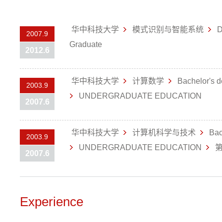
华中科技大学
模式识别与智能系统
D
2007.9
Graduate
2012.6
华中科技大学
计算数学
Bachelor's 
2003.9
UNDERGRADUATE EDUCATION
2007.6
华中科技大学
计算机科学与技术
Bac
2003.9
UNDERGRADUATE EDUCATION
第
2007.6
Experience