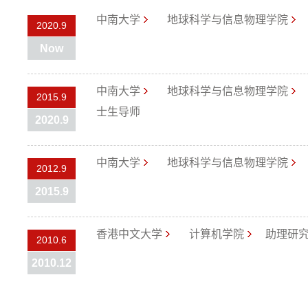
中南大学
地球科学与信息物理学院
2020.9
Now
中南大学
地球科学与信息物理学院
2015.9
士生导师
2020.9
中南大学
地球科学与信息物理学院
2012.9
2015.9
香港中文大学
计算机学院
助理研
2010.6
2010.12