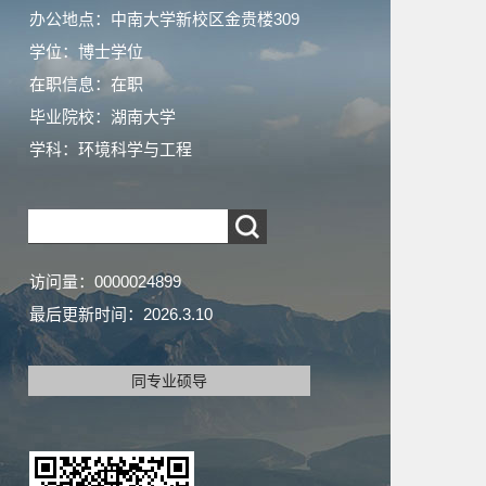
办公地点：中南大学新校区金贵楼309
学位：博士学位
在职信息：在职
毕业院校：湖南大学
学科：环境科学与工程
访问量：
0000024899
最后更新时间：
2026
.
3
.
10
同专业硕导