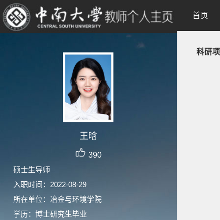
首页
科研项
王晗
390
硕士生导师
入职时间：2022-08-29
所在单位：冶金与环境学院
学历：博士研究生毕业