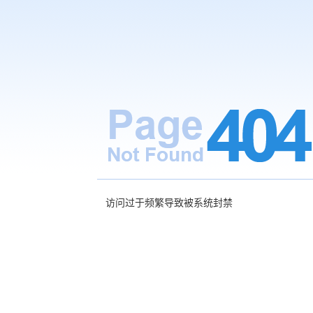
访问过于频繁导致被系统封禁