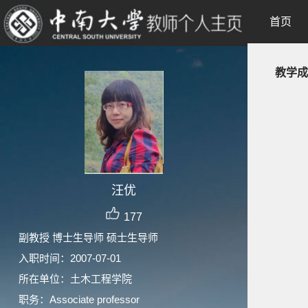
首页
教学成
汪优
177
副教授 博士生导师 硕士生导师
入职时间：2007-07-01
所在单位：土木工程学院
职务：Associate professor