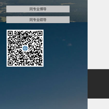
同专业博导
同专业硕导