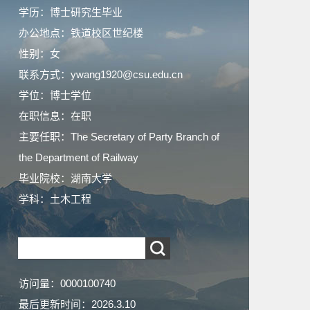
学历：博士研究生毕业
办公地点：铁道校区世纪楼
性别：女
联系方式：ywang1920@csu.edu.cn
学位：博士学位
在职信息：在职
主要任职：The Secretary of Party Branch of
the Department of Railway
毕业院校：湖南大学
学科：土木工程
访问量：
0000100740
最后更新时间：
2026
.
3
.
10