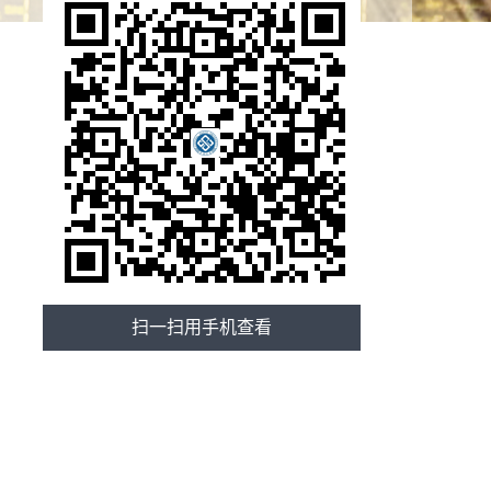
扫一扫用手机查看