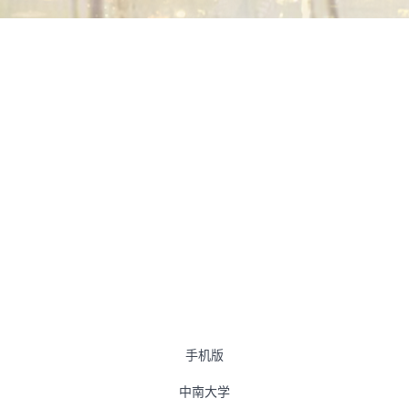
手机版
中南大学