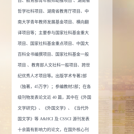
目、教育部青年教师助推项目 、湖南省
哲学社科项目、湖南省教育厅项目、中
南大学青年教师发展基金项目、横向翻
译项目等；主要参与国家社科基金重大
项目、国家社科基金重点项目、中国大
百科全书编撰项目、国家社科基金一般
项目 、教育部人文社科一般项目、跨世
纪优秀人才项目等。出版学术专著2部
（独著，45万字）；参编教材2部；在各
级刊物发表论文近 40 篇，其中在《外国
文学研究》、《外国文学》、《当代外
国文学》等 A&HCI 及 CSSCI 源刊发表
十余篇有影响力的论文，在国外核心刊