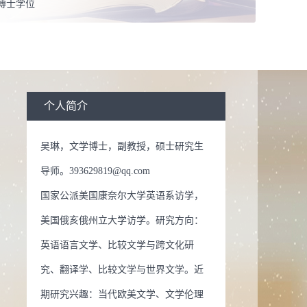
博士学位
息：
在职
外国语言文学
个人简介
吴琳，文学博士，副教授，硕士研究生
导师。393629819@qq.com
国家公派美国康奈尔大学英语系访学，
美国俄亥俄州立大学访学。研究方向：
英语语言文学、比较文学与跨文化研
究、翻译学、比较文学与世界文学。近
期研究兴趣：当代欧美文学、文学伦理