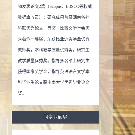
物发表论文2篇（Scopus、EBSCO等权威
数据库收录）；研究成果曾获湖南省社
科联优秀论文一等奖，比较文学学会优
秀著作一等奖；荣获比亚迪奖学金优秀
教师奖，本科教学质量优秀奖，研究生
教学质量优秀奖。指导多名硕士研究生
获得国家奖学金，指导英语语言文学本
科毕业生论文获中南大学优秀毕业论文
奖。
同专业硕导