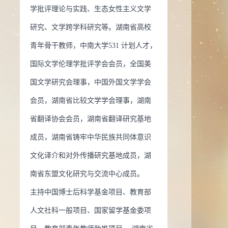
学批评理论与实践、生态女性主义文学
研究、文学跨学科研究等。湖南省高校
青年骨干教师，中南大学531 计划人才，
国际文学伦理学批评学会会员，全国美
国文学研究会理事，中国外国文学学会
会员，湖南省比较文学学会理事，湖南
省翻译协会会员，湖南省翻译研究基地
成员，湖南省铸牢中华民族共同体意识
文化译介和对外传播研究基地成员，湖
南省东盟文化研究与交流中心成员。
主持中国博士后科学基金项目、教育部
人文社科一般项目、国家留学基金委项