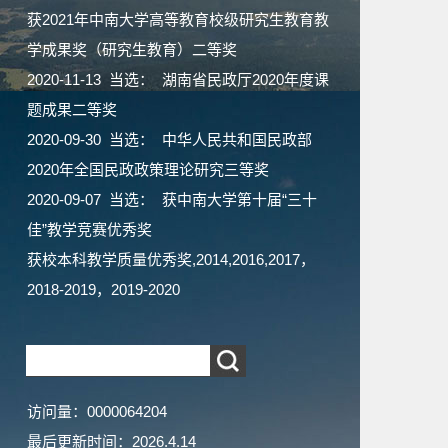
获2021年中南大学高等教育校级研究生教育教
学成果奖（研究生教育）二等奖
2020-11-13 当选： 湖南省民政厅2020年度课
题成果二等奖
2020-09-30 当选： 中华人民共和国民政部
2020年全国民政政策理论研究三等奖
2020-09-07 当选： 获中南大学第十届“三十
佳”教学竞赛优秀奖
获校本科教学质量优秀奖,2014,2016,2017，
2018-2019，2019-2020
访问量：
0000064204
最后更新时间：
2026
.
4
.
14