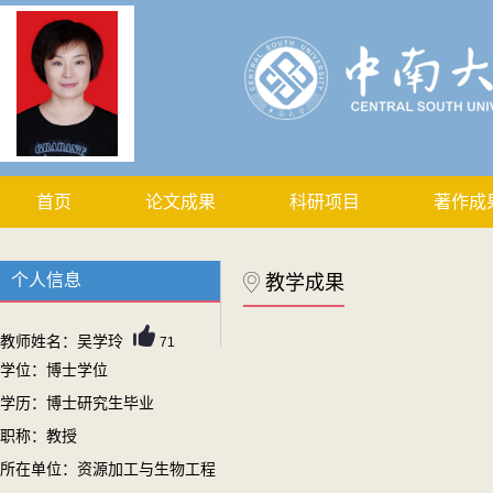
首页
论文成果
科研项目
著作成
个人信息
教学成果
教师姓名：吴学玲
71
学位：博士学位
学历：博士研究生毕业
职称：教授
所在单位：资源加工与生物工程