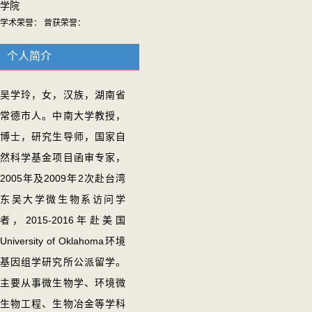
学院
学术荣誉： 曾获荣誉：
个人简介
吴学玲，女，汉族，湖南省
常德市人。中南大学教授，
博士，研究生导师，国家自
然科学基金项目函审专家，
2005年及2009年2次赴台湾
东吴大学微生物系访问学
者，2015-2016年赴美国
University of Oklahoma环境
基因组学研究所公派留学。
主要从事微生物学、环境微
生物工程、生物冶金等学科