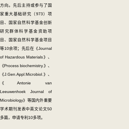
方向。先后主持或参与了国
家重大基础研究（973）项
目、国家自然科学基金创新
研究群体科学基金资助项
目、国家自然科学基金项目
等10余项；先后在《Journal
of Hazardous Materials》、
《Process biochemistry.》、
《J.Gen.Appl.Microbiol.》、
《Antonie van
Leeuwenhoek Journal of
Microbiology》等国内外重要
学术期刊发表中英文论文50
多篇，申请专利10多项。