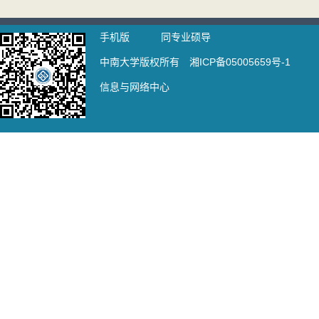
手机版
同专业硕导
中南大学版权所有 湘ICP备05005659号-1
信息与网络中心