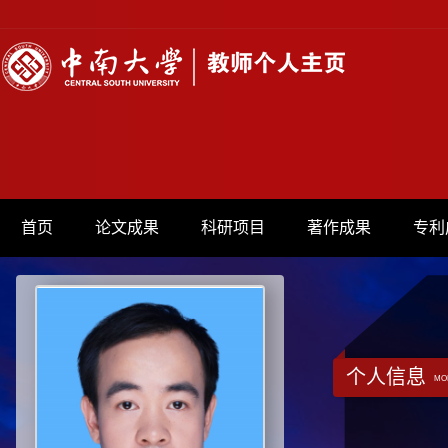
首页
论文成果
科研项目
著作成果
专利
个人信息
MO