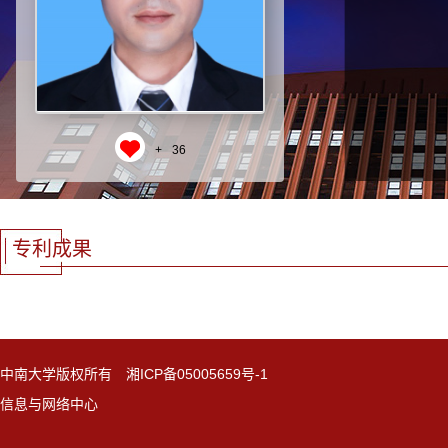
+
36
专利成果
中南大学版权所有 湘ICP备05005659号-1
信息与网络中心