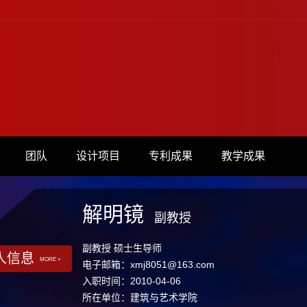
团队
设计项目
专利成果
教学成果
解明镜
副教授
副教授 硕士生导师
人信息
MORE +
电子邮箱：
xmj8051@163.com
入职时间：2010-04-06
所在单位：建筑与艺术学院