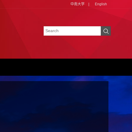
中南大学
|
English