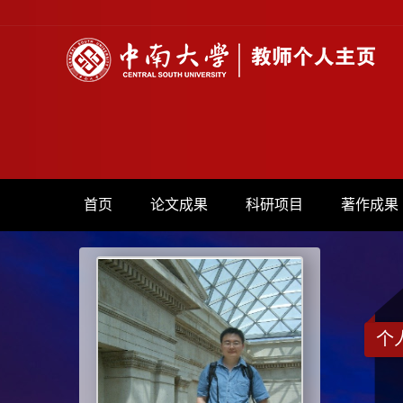
首页
论文成果
科研项目
著作成果
个