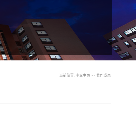
当前位置:
中文主页
>>
著作成果