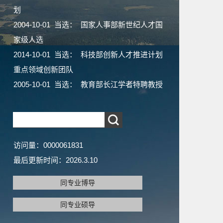
划
2004-10-01 当选： 国家人事部新世纪人才国
家级人选
2014-10-01 当选： 科技部创新人才推进计划
重点领域创新团队
2005-10-01 当选： 教育部长江学者特聘教授
访问量：
0000061831
最后更新时间：
2026
.
3
.
10
同专业博导
同专业硕导