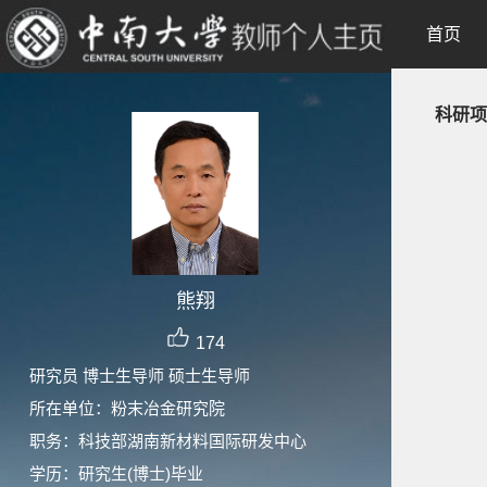
首页
科研项
熊翔
174
研究员 博士生导师 硕士生导师
所在单位：粉末冶金研究院
职务：科技部湖南新材料国际研发中心
学历：研究生(博士)毕业