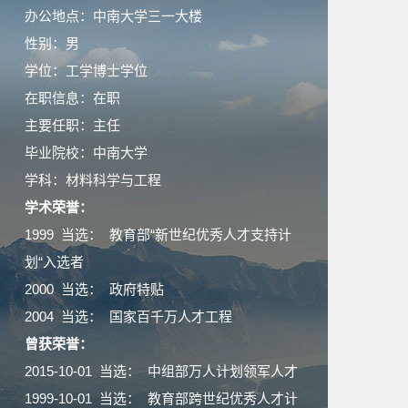
办公地点：中南大学三一大楼
性别：男
学位：工学博士学位
在职信息：在职
主要任职：主任
毕业院校：中南大学
学科：材料科学与工程
学术荣誉：
1999 当选： 教育部“新世纪优秀人才支持计
划“入选者
2000 当选： 政府特贴
2004 当选： 国家百千万人才工程
曾获荣誉：
2015-10-01 当选： 中组部万人计划领军人才
1999-10-01 当选： 教育部跨世纪优秀人才计