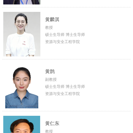
黄麟淇
教授
硕士生导师 博士生导师
资源与安全工程学院
黄鹊
副教授
硕士生导师 博士生导师
资源与安全工程学院
黄仁东
教授