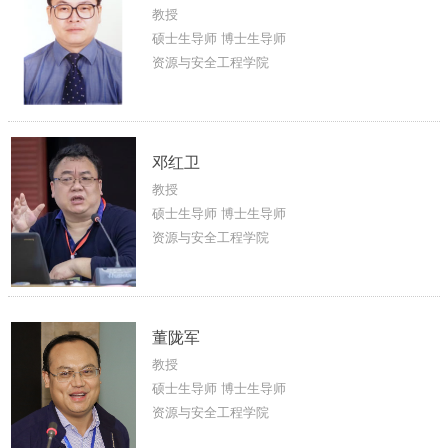
教授
硕士生导师 博士生导师
资源与安全工程学院
邓红卫
教授
硕士生导师 博士生导师
资源与安全工程学院
董陇军
教授
硕士生导师 博士生导师
资源与安全工程学院