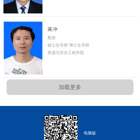
蒋冲
教授
硕士生导师 博士生导师
资源与安全工程学院
加载更多
电脑版