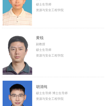
硕士生导师
资源与安全工程学院
黄锐
副教授
硕士生导师
资源与安全工程学院
胡清纯
硕士生导师 博士生导师
资源与安全工程学院