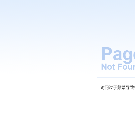
访问过于频繁导致