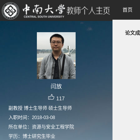
首页
论文成
闫放
117
副教授 博士生导师 硕士生导师
入职时间：2018-03-08
所在单位：资源与安全工程学院
学历：博士研究生毕业