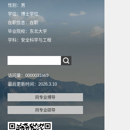
性别：男
学位：博士学位
在职信息：在职
毕业院校：东北大学
学科：安全科学与工程
访问量：
0000031669
最后更新时间：
2026
.
3
.
10
同专业博导
同专业硕导