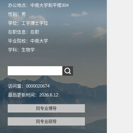
办公地点：中南大学和平楼304
性别：男
学位：工学博士学位
在职信息：在职
毕业院校：中南大学
学科：生物学
访问量：
0000020674
最后更新时间：
2026
.
6
.
12
同专业博导
同专业硕导