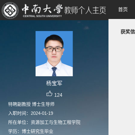
首页
获奖信
杨宝军
124
特聘副教授 博士生导师
入职时间：2024-01-19
所在单位：资源加工与生物工程学院
学历：博士研究生毕业