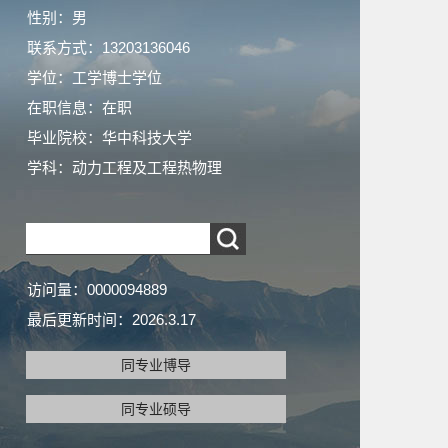
性别：男
联系方式：13203136046
学位：工学博士学位
在职信息：在职
毕业院校：华中科技大学
学科：动力工程及工程热物理
访问量：
0000094889
最后更新时间：
2026
.
3
.
17
同专业博导
同专业硕导