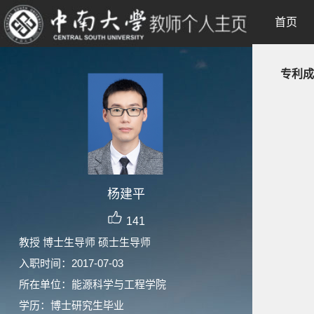
首页
专利成
杨建平
141
教授 博士生导师 硕士生导师
入职时间：2017-07-03
所在单位：能源科学与工程学院
学历：博士研究生毕业