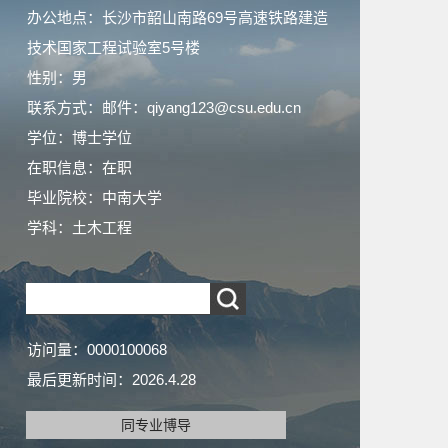
办公地点：长沙市韶山南路69号高速铁路建造
技术国家工程试验室5号楼
性别：男
联系方式：邮件：qiyang123@csu.edu.cn
学位：博士学位
在职信息：在职
毕业院校：中南大学
学科：土木工程
访问量：
0000100068
最后更新时间：
2026
.
4
.
28
同专业博导