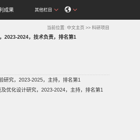
利成果
其他栏目
当前位置:
中文主页
>>
科研项目
23-2024，技术负责，排名第1
究，2023-2025，主持，排名第1
化设计研究，2023-2024，主持，排名第1