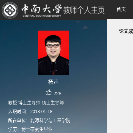
首页
论文成
杨声
228
教授 博士生导师 硕士生导师
入职时间：2018-01-18
所在单位：能源科学与工程学院
学历：博士研究生毕业