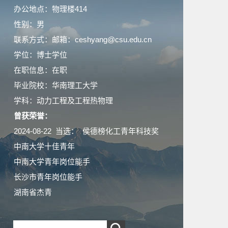
办公地点：物理楼414
性别：男
联系方式：邮箱：ceshyang@csu.edu.cn
学位：博士学位
在职信息：在职
毕业院校：华南理工大学
学科：动力工程及工程热物理
曾获荣誉：
2024-08-22 当选： 侯德榜化工青年科技奖
中南大学十佳青年
中南大学青年岗位能手
长沙市青年岗位能手
湖南省杰青