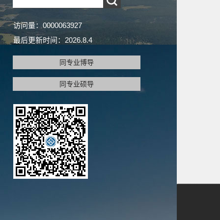
访问量：
0000063927
最后更新时间：
2026
.
8
.
4
同专业博导
同专业硕导