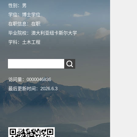
性别：男
学位：博士学位
在职信息：在职
毕业院校：澳大利亚纽卡斯尔大学
学科：土木工程
访问量：
0000046836
最后更新时间：
2026
.
6
.
3