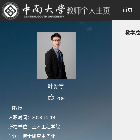
首页
教学成
叶新宇
289
副教授
入职时间：2018-11-19
所在单位：土木工程学院
学历：博士研究生毕业