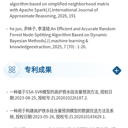
algorithm based on simplified neighborhood matrix
with Apache Spark[J].International Journal of
Approximate Reasoning, 2026, 191
›
he jun, 尹林子, 李湛琦.An Efficient and Accurate Random
Forest Node-Splitting Algorithm Based on Dynamic
Bayesian Methods[J].machine learning &
knowledgeextraction, 2025, 7 (70) : 1-26.
专利成果
›
一种基于SSA-SVR模型的高炉铁水硅含量预测方法, 授权日
期:2023-08-25, 授权号:ZL202010226187.2.
›
一种用于构建高炉铁水硅含量预测模型的数据优选方法及系
统, 授权日期:2023-05-26, 授权号:ZL202010143429.1.