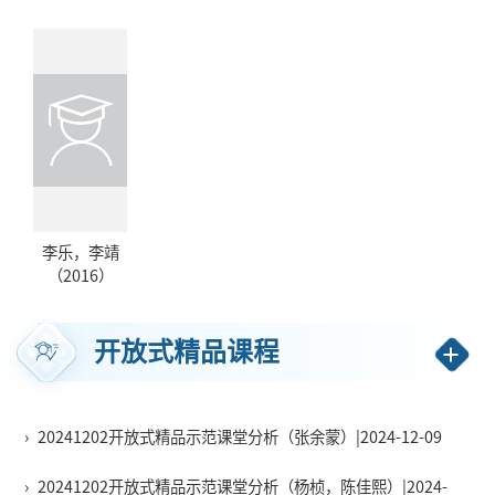
李乐，李靖
（2016）
开放式精品课程
›
20241202开放式精品示范课堂分析（张余蒙）|2024-12-09
›
20241202开放式精品示范课堂分析（杨桢，陈佳熙）|2024-