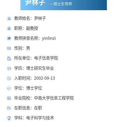
尹林子
— 硕士生导师
教师姓名：尹林子
职称：副教授
教师拼音名称：yinlinzi
性别：男
所在单位：电子信息学院
学历：博士研究生毕业
入职时间：2002-09-13
学位：博士学位
毕业院校：中南大学信息工程学院
在职信息：在职
学科：电子科学与技术