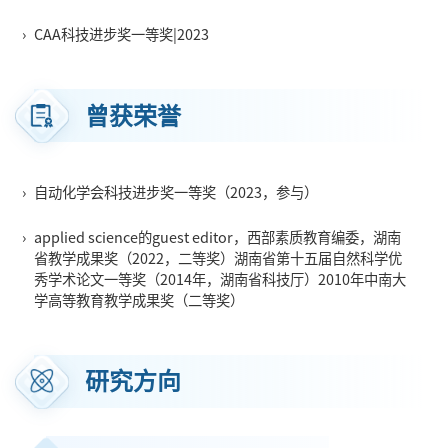
›
CAA科技进步奖一等奖|2023
曾获荣誉
›
自动化学会科技进步奖一等奖（2023，参与）
›
applied science的guest editor，西部素质教育编委，湖南
省教学成果奖（2022，二等奖）湖南省第十五届自然科学优
秀学术论文一等奖（2014年，湖南省科技厅）2010年中南大
学高等教育教学成果奖（二等奖）
研究方向