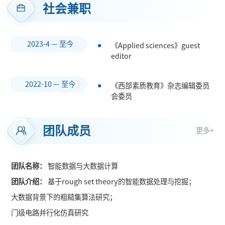
社会兼职
2023-4 — 至今
《Applied sciences》guest
editor
2022-10 — 至今
《西部素质教育》杂志编辑委员
会委员
团队成员
更多+
团队名称：
智能数据与大数据计算
团队介绍：
基于rough set theory的智能数据处理与挖掘；
大数据背景下的粗糙集算法研究；
门级电路并行化仿真研究