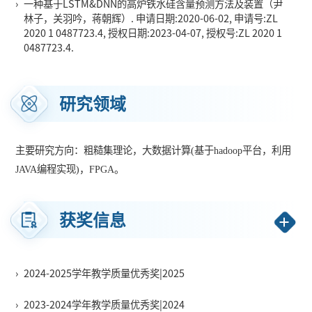
›
一种基于LSTM&DNN的高炉铁水硅含量预测方法及装置（尹
林子，关羽吟，蒋朝辉）. 申请日期:2020-06-02, 申请号:ZL
2020 1 0487723.4, 授权日期:2023-04-07, 授权号:ZL 2020 1
0487723.4.
研究领域
主要研究方向：粗糙集理论，大数据计算(基于hadoop平台，利用
JAVA编程实现)，FPGA。
获奖信息
›
2024-2025学年教学质量优秀奖|2025
›
2023-2024学年教学质量优秀奖|2024