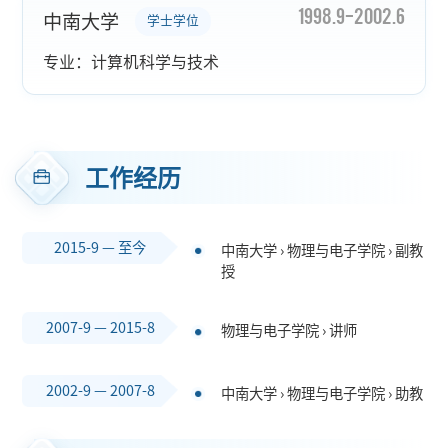
1998.9-2002.6
中南大学
学士学位
专业：计算机科学与技术
工作经历
2015-9 — 至今
中南大学 › 物理与电子学院 › 副教
授
2007-9 — 2015-8
物理与电子学院 › 讲师
2002-9 — 2007-8
中南大学 › 物理与电子学院 › 助教