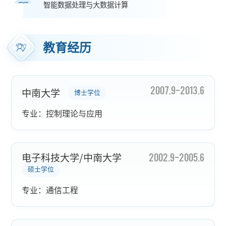
智能数据处理与大数据计算
教育经历
2007.9-2013.6
中南大学
博士学位
专业：控制理论与应用
2002.9-2005.6
电子科技大学/中南大学
硕士学位
专业：通信工程