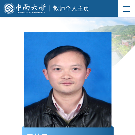
教师个人主页