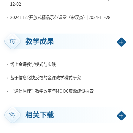
12-02
›
20241127开放式精品示范课堂（宋汉杰）|2024-11-28
教学成果
›
线上金课教学模式与实践
›
基于信息化快反馈的金课教学模式研究
›
“通信原理”教学改革与MOOC资源建设探索
相关下载