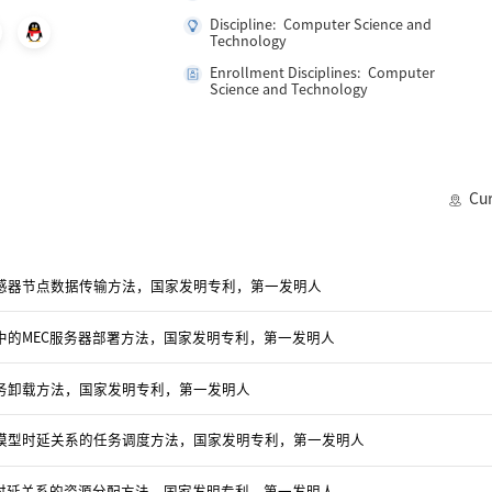
Discipline: Computer Science and
Technology
Enrollment Disciplines: Computer
Science and Technology
Cur
感器节点数据传输方法，国家发明专利，第一发明人
中的MEC服务器部署方法，国家发明专利，第一发明人
务卸载方法，国家发明专利，第一发明人
模型时延关系的任务调度方法，国家发明专利，第一发明人
型时延关系的资源分配方法，国家发明专利，第一发明人