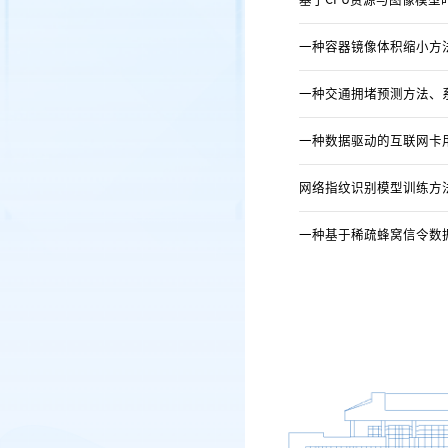
一种容器镜像体积缩小方
一种交通拥堵预测方法、
一种数据驱动的互联网卡
网络指纹识别模型训练方
一种基于稀疏蜂窝信令数