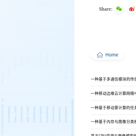
Share:
Home
一种基于多通信模块的传
一种移动边缘云计算网络
一种基于移动雾计算的任
一种基于内存与图像分类
基于CPU资源与图像模