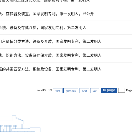
法、存储器及装置，国家发明专利，第一发明人，已公开
系统、设备及存储介质，国家发明专利，第二发明人
用户价值分类方法、设备及介质，国家发明专利，第二发明人
法、识别方法、设备及存储介质，国家发明专利，第二发明人
据的共乘匹配方法、系统及设备，国家发明专利，第二发明人
total13 1/2
Page
first
previous
next
last