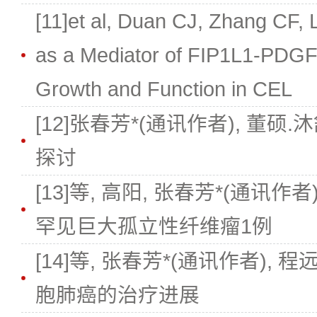
[11]et al, Duan CJ, Zhang CF, L
as a Mediator of FIP1L1-PDGF
Growth and Function in CEL
[12]张春芳*(通讯作者), 董
探讨
[13]等, 高阳, 张春芳*(通讯
罕见巨大孤立性纤维瘤1例
[14]等, 张春芳*(通讯作者),
胞肺癌的治疗进展