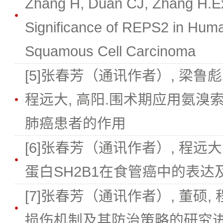
Zhang H, Duan CJ, Zhang H.Ex
Significance of REPS2 in Hum
Squamous Cell Carcinoma
[5]张春芳（通讯作者）, 梁鲁彪,
程远大, 高阳.围术期应用氨
肺癌患者的作用
[6]张春芳（通讯作者）, 程远大,
蛋白SH2B1在食管癌中的表达
[7]张春芳（通讯作者）, 董硕
损伤机制及其防治策略的研究