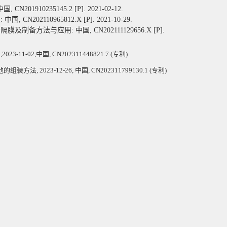
中国
, CN201910235145.2 [P]. 2021-02-12.
法
:
中国
, CN202110965812.X [P]. 2021-10-29.
合隔膜及制备方法与应用
:
中国
, CN202111129656.X [P].
-02,中国, CN202311448821.7 (专利)
2023-12-26, 中国, CN202311799130.1 (专利)