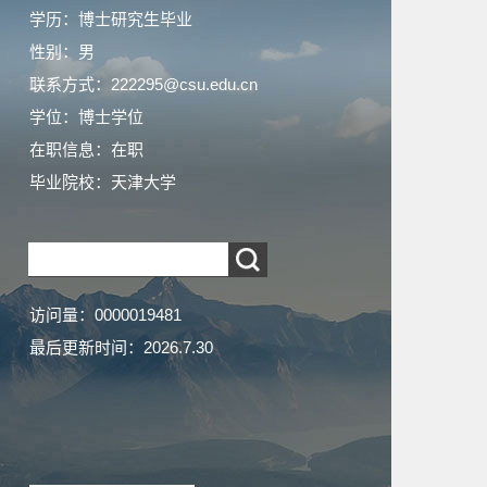
学历：博士研究生毕业
性别：男
联系方式：222295@csu.edu.cn
学位：博士学位
在职信息：在职
毕业院校：天津大学
访问量：
0000019481
最后更新时间：
2026
.
7
.
30