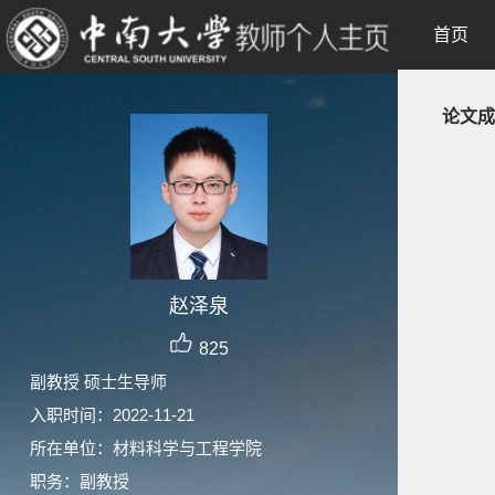
首页
论文成
赵泽泉
825
副教授 硕士生导师
入职时间：2022-11-21
所在单位：材料科学与工程学院
职务：副教授