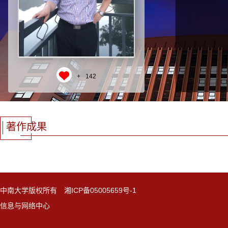
+
142
著作成果
中南大学版权所有 湘ICP备05005659号-1
信息与网络中心