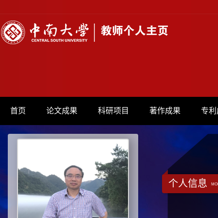
首页
论文成果
科研项目
著作成果
专利
个人信息
MO