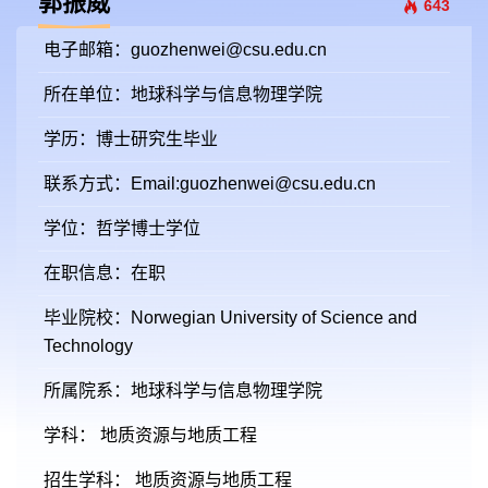
郭振威
643
电子邮箱：
guozhenwei@csu.edu.cn
所在单位：地球科学与信息物理学院
学历：博士研究生毕业
联系方式：Email:guozhenwei@csu.edu.cn
学位：哲学博士学位
在职信息：在职
毕业院校：Norwegian University of Science and
Technology
所属院系：地球科学与信息物理学院
学科： 地质资源与地质工程
招生学科： 地质资源与地质工程