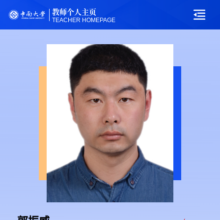
教师个人主页
TEACHER HOMEPAGE