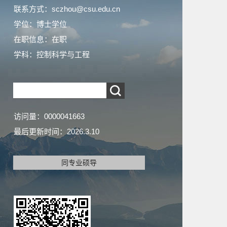
联系方式：sczhou@csu.edu.cn
学位：博士学位
在职信息：在职
学科：控制科学与工程
访问量：
0000041663
最后更新时间：
2026
.
3
.
10
同专业硕导