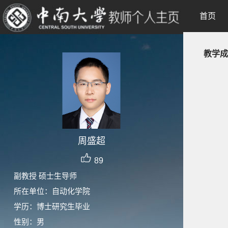
首页
教学成
周盛超
89
副教授 硕士生导师
所在单位：自动化学院
学历：博士研究生毕业
性别：男