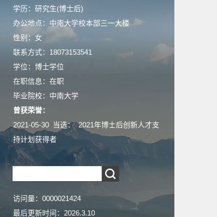
学历：研究生(博士后)
办公地点：中南大学校本部三一大楼
性别：女
联系方式：18073153541
学位：博士学位
在职信息：在职
毕业院校：中南大学
曾获荣誉：
2021-05-30 当选： 2021年博士后创新人才支
持计划获得者
访问量：
0000021424
最后更新时间：
2026
.
3
.
10