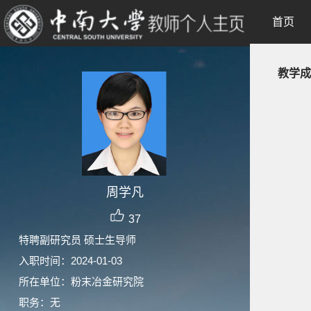
首页
教学成
周学凡
37
特聘副研究员 硕士生导师
入职时间：2024-01-03
所在单位：粉末冶金研究院
职务：无