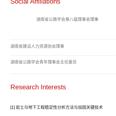
Social Affiliations
湖南省公路学会第八届理事会理事
湖南省建设人力资源协会理事
湖南省公路学会青年理事会主任委员
Research Interests
[1]
岩土与地下工程稳定性分析方法与加固关键技术