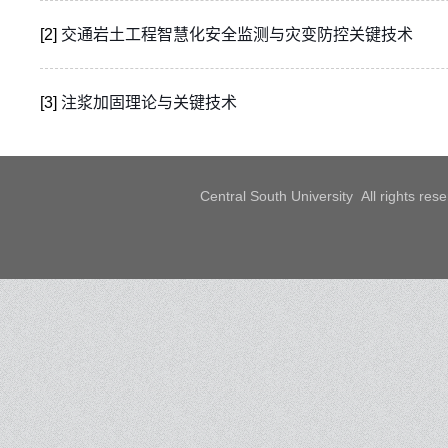
[2]
交通岩土工程智慧化安全监测与灾变防控关键技术
[3]
注浆加固理论与关键技术
Central South University All rights