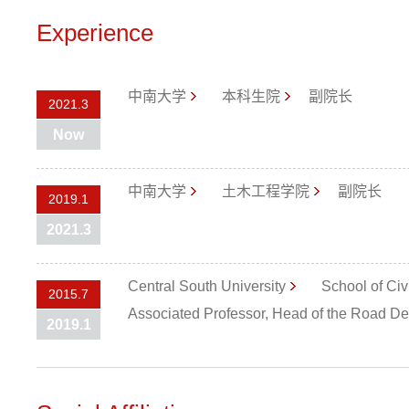
Experience
中南大学
本科生院
副院长
2021.3
Now
中南大学
土木工程学院
副院长
2019.1
2021.3
Central South University
School of Civ
2015.7
Associated Professor, Head of the Road D
2019.1