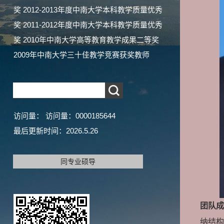
奖 2012-2013年度中南大学本科教学质量优秀
奖 2011-2012年度中南大学本科教学质量优秀
奖 2010年中南大学高等教育教学成果二等奖
2009年中南大学三十佳教学竞赛获奖教师
访问量：
访问量：
0000185644
最后更新时间：
2026
.
5
.
26
同专业硕导
团队成
纳结构