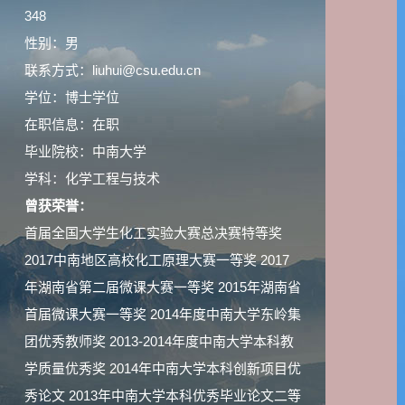
348
性别：男
联系方式：liuhui@csu.edu.cn
学位：博士学位
在职信息：在职
毕业院校：中南大学
学科：化学工程与技术
曾获荣誉：
首届全国大学生化工实验大赛总决赛特等奖
2017中南地区高校化工原理大赛一等奖 2017
年湖南省第二届微课大赛一等奖 2015年湖南省
首届微课大赛一等奖 2014年度中南大学东岭集
团优秀教师奖 2013-2014年度中南大学本科教
学质量优秀奖 2014年中南大学本科创新项目优
秀论文 2013年中南大学本科优秀毕业论文二等