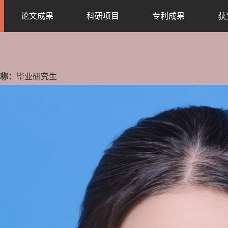
论文成果
科研项目
专利成果
获
称：
毕业研究生