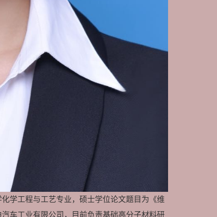
大学化学工程与工艺专业，硕士学位论文题目为《维
迪汽车工业有限公司，目前负责基础高分子材料研