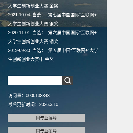
大学生创新创业大赛 金奖
2021-10-04 当选： 第七届中国国际“互联网+”
大学生创新创业大赛 银奖
2020-11-01 当选： 第六届中国国际“互联网+”
大学生创新创业大赛 铜奖
2019-09-30 当选： 第五届中国“互联网+”大学
生创新创业大赛中 金奖
访问量：
0000138348
最后更新时间：
2026
.
3
.
10
同专业博导
同专业硕导