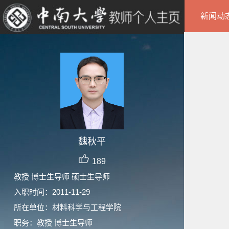
新闻动
魏秋平
189
教授 博士生导师 硕士生导师
入职时间：2011-11-29
所在单位：材料科学与工程学院
职务：教授 博士生导师