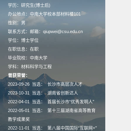
学历：研究生(博士后)
办公地点：中南大学校本部材料楼101
性别：男
联系方式：邮箱：qiupwei@csu.edu.cn
学位：博士学位
在职信息：在职
毕业院校：中南大学
学科：材料科学与工程
曾获荣誉：
2023-09-26 当选： 长沙市高层次人才
2023-10-31 当选： 湖南省创新达人
2022-04-01 当选： 首届长沙市“优秀发明人”
2022-05-01 当选： 第十三届湖南省高等教育
教学成果奖
2022-11-01 当选： 第八届中国国际“互联网+”