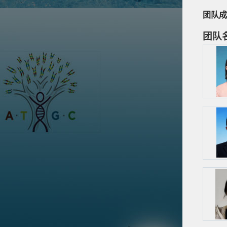
团队成
团队