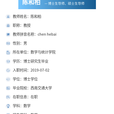
陈和柏
— 博士生导师、硕士生导师
教师姓名：陈和柏
职称：教授
教师拼音名称：chen hebai
性别：男
所在单位：数学与统计学院
学历：博士研究生毕业
入职时间：2019-07-02
学位：博士学位
毕业院校：西南交通大学
在职信息：在职
学科：数学