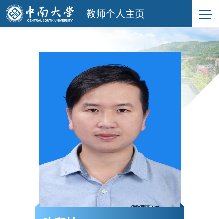
教师个人主页