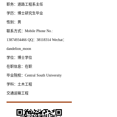
职务：道路工程系主任
学历：博士研究生毕业
性别：男
联系方式：Mobile Phone No.:
13874934466 QQ：38118314 Wechat：
dandelion_moon
学位：博士学位
在职信息：在职
毕业院校：Central South University
学科：土木工程
交通运输工程