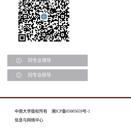
同专业博导
同专业硕导
中南大学版权所有 湘ICP备05005659号-1
信息与网络中心