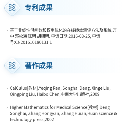
专利成果
›
基于非线性母函数和权重优化的在线绩效测评方法及系统,万
中 邓松海 陈明 胡朝明. 申请日期:2016-03-25, 申请
号:CN201610180131.1
著作成果
›
CalCulus[教材].Yeqing Ren, Songhai Deng, Xinge Liu,
Qingping Liu, Haibo Chen,中南大学出版社,2009
›
Higher Mathematics for Medical Science[教材].Deng
Songhai, Zhang Hongyan, Zhang Huian,Huan science &
technology press,2002