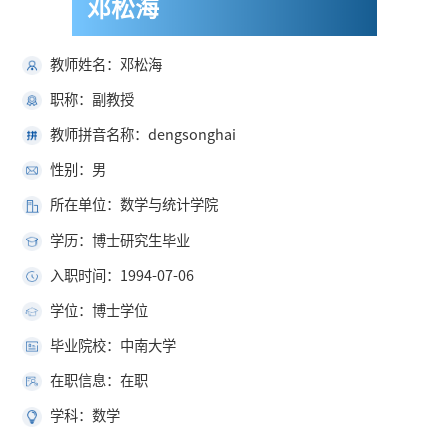
邓松海
教师姓名：邓松海
职称：副教授
教师拼音名称：dengsonghai
性别：男
所在单位：数学与统计学院
学历：博士研究生毕业
入职时间：1994-07-06
学位：博士学位
毕业院校：中南大学
在职信息：在职
学科：数学