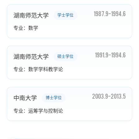
1987.9-1994.6
湖南师范大学
学士学位
专业：数学
1991.9-1994.6
湖南师范大学
硕士学位
专业：数学学科教学论
2003.9-2013.5
中南大学
博士学位
专业：运筹学与控制论