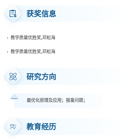
获奖信息
›
教学质量优胜奖,邓松海
›
教学质量优胜奖,邓松海
研究方向
最优化原理及应用；报童问题；
教育经历