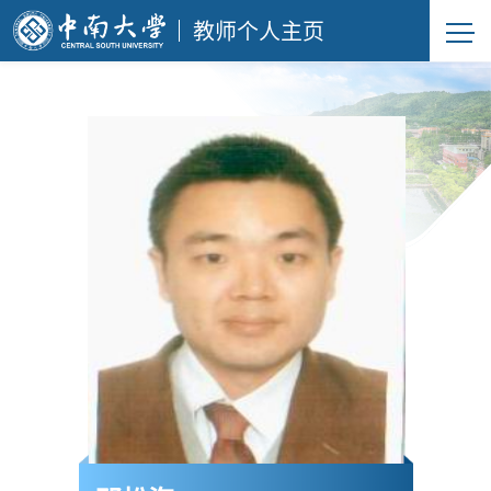
教师个人主页