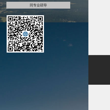
同专业硕导