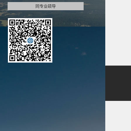
同专业硕导