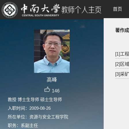
首页
著作成
[1]工
[2]
[3]
高峰
146
教授 博士生导师 硕士生导师
入职时间：2009-08-26
所在单位：资源与安全工程学院
职务：系副主任