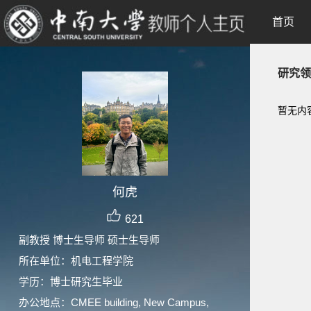
首页
研究领
暂无内
何虎
621
副教授 博士生导师 硕士生导师
所在单位：机电工程学院
学历：博士研究生毕业
办公地点：CMEE building, New Campus,