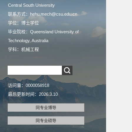
Central South University
联系方式：hehu.mech@csu.edu.cn
学位：博士学位
毕业院校：Queensland University of
Technology, Australia
学科：机械工程
访问量：
0000058918
最后更新时间：
2026
.
3
.
10
同专业博导
同专业硕导