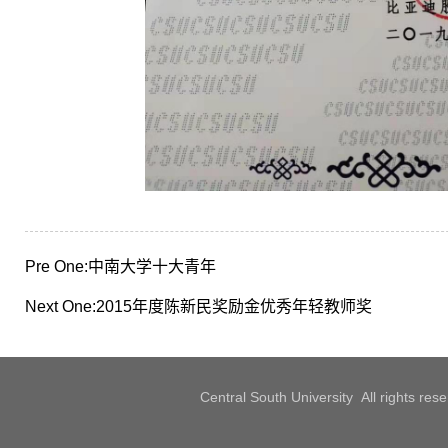
Pre One:
中南大学十大青年
Next One:
2015年度陈新民奖励金优秀年轻教师奖
Central South University All rights