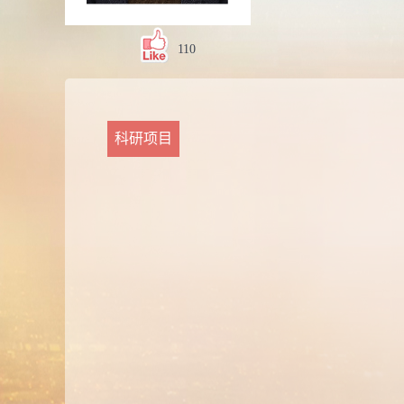
110
科研项目