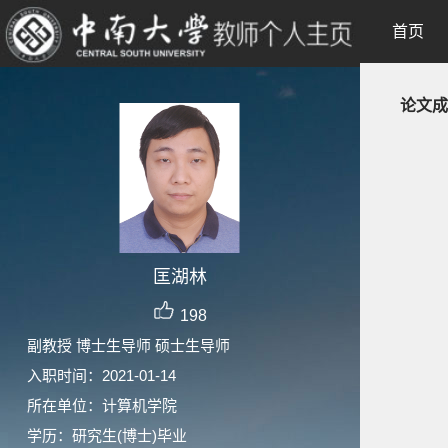
首页
论文成
匡湖林
198
副教授 博士生导师 硕士生导师
入职时间：2021-01-14
所在单位：计算机学院
学历：研究生(博士)毕业