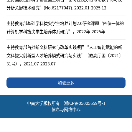
分析关键技术研究”(No.62177047), 2022.01-2025.12
主持教育部基础学科拔尖学生培养计划2.0研究课题“四位一体的
计算机学科拔尖学生培养体系研究”，2022年-2025年
主持教育部首批新文科研究与改革实践项目“人工智能赋能的新
文科拔尖创新型人才培养模式研究与实践”（教高厅函〔2021〕
31号），2021.07-2023.07
加载更多
中南大学版权所有 湘ICP备05005659号-1
信息与网络中心