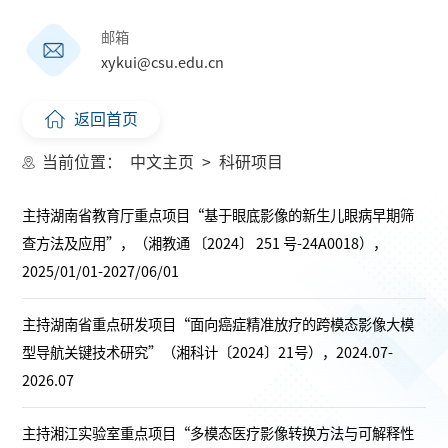
邮箱
xykui@csu.edu.cn
返回首页
当前位置：
中文主页
>
科研项目
主持湖南省教育厅重点项目“基于眼底影像的新生儿眼病早期筛
查方法及应用”，（湘教通 〔2024〕 251 号-24A0018），
2025/01/01-2027/06/01
主持湖南省重点研发项目“面向癌症精准放疗的跨模态影像大模
型导航关键技术研究”（湘科计〔2024〕21号），2024.07-
2026.07
主持湘江实验室重点项目“多模态医疗影像转换方法与可解释性