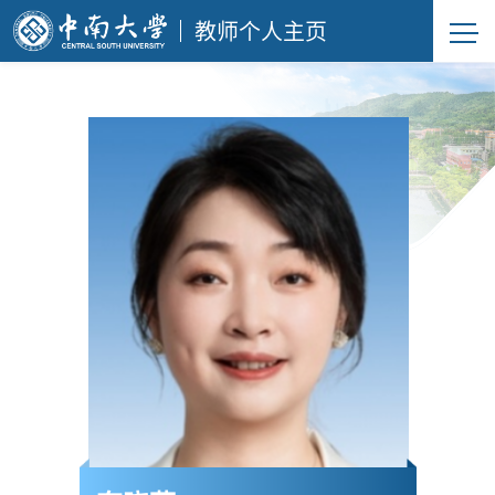
教师个人主页