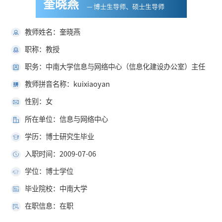
奎晓燕
— 博士生导师、硕士生导师
教师姓名：奎晓燕
职称：教授
职务：中南大学信息与网络中心（信息化建设办公室）主任
教师拼音名称：kuixiaoyan
性别：女
所在单位：信息与网络中心
学历：博士研究生毕业
入职时间：2009-07-06
学位：博士学位
毕业院校：中南大学
在职信息：在职