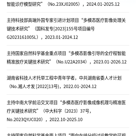
智能诊疗模型研究”（No.23XJ02005），2024.01-2025.12
主持科技部高端外国专家引进计划项目“多模态医疗影像处理关
键技术研究”（国科发专[2023]155号项目编号
G2023161005L），2023.01-2024.12
主持国家自然科学基金重点项目“多模态影像引导的全疗程智能
精准放疗关键技术研究”（No.U22A2034），2023.01-2026.12
湖南省科技人才托举工程中青年学者，中共湖南省委人才计划
（No.湘人才发 [2022]13号)，2022.01-2024.12
主持中南大学前沿交叉项目“多模态医疗影像成像机理与精准医
疗关键技术研究”（中大科字〔2023〕37号，
No.2023QYJC020），2022.10-2025.10
主持国家自然科学基金面上项目“面向在线分组讨论教学的可视