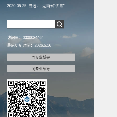
2020-05-25 当选： 湖南省“优青”
访问量：
0000084464
最后更新时间：
2026
.
5
.
16
同专业博导
同专业硕导